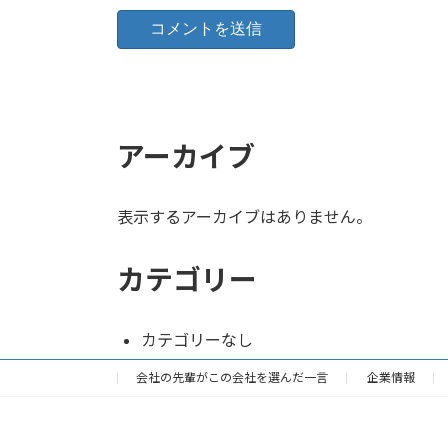
アーカイブ
表示するアーカイブはありません。
カテゴリー
カテゴリーなし
会社の先輩がこの会社を選んだ一言
企業情報