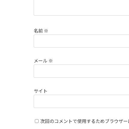
名前
※
メール
※
サイト
次回のコメントで使用するためブラウザー