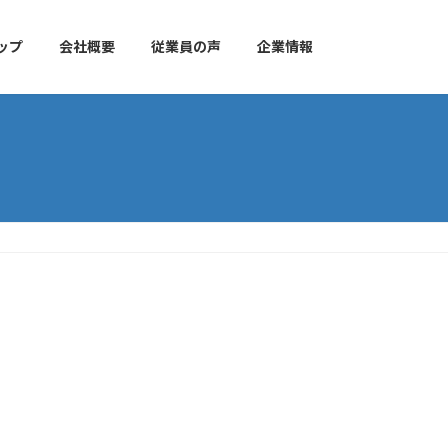
ップ
会社概要
従業員の声
企業情報