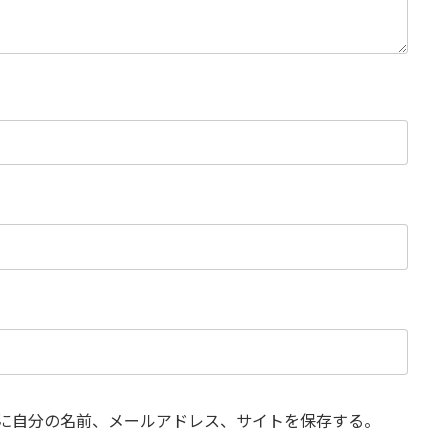
に自分の名前、メールアドレス、サイトを保存する。