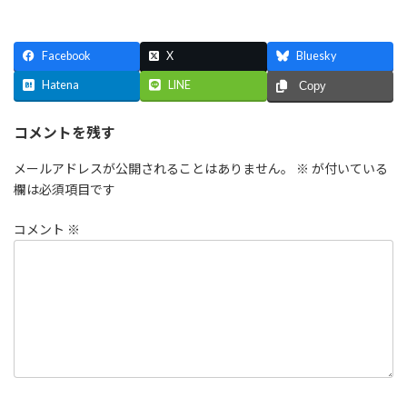
Facebook
X
Bluesky
Hatena
LINE
Copy
コメントを残す
メールアドレスが公開されることはありません。
※
が付いている
欄は必須項目です
コメント
※