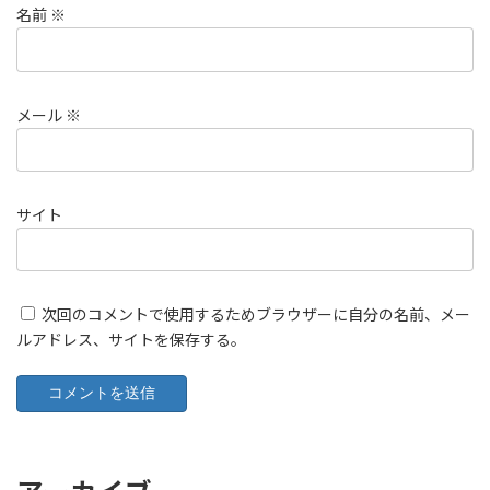
名前
※
メール
※
サイト
次回のコメントで使用するためブラウザーに自分の名前、メー
ルアドレス、サイトを保存する。