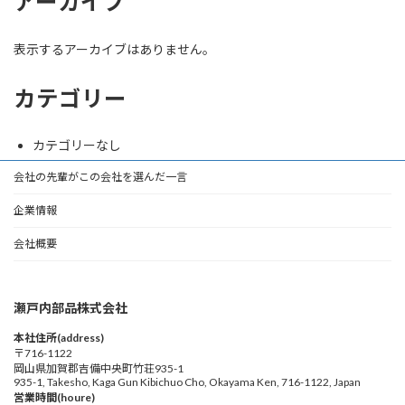
アーカイブ
表示するアーカイブはありません。
カテゴリー
カテゴリーなし
会社の先輩がこの会社を選んだ一言
企業情報
会社概要
瀬戸内部品株式会社
本社住所(address)
〒716-1122
岡山県加賀郡吉備中央町竹荘935-1
935-1, Takesho, Kaga Gun Kibichuo Cho, Okayama Ken, 716-1122, Japan
営業時間(houre)